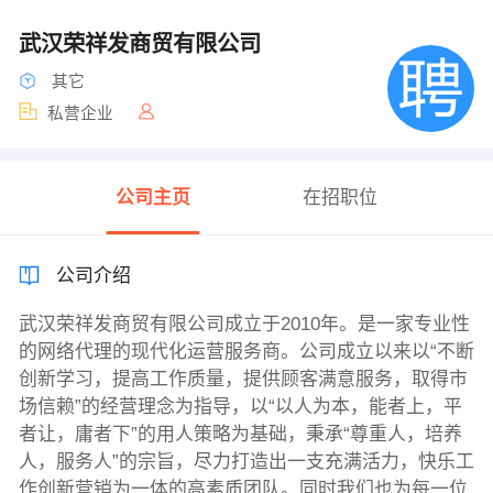
武汉荣祥发商贸有限公司
其它
私营企业
公司主页
在招职位
公司介绍
武汉荣祥发商贸有限公司成立于2010年。是一家专业性
的网络代理的现代化运营服务商。公司成立以来以“不断
创新学习，提高工作质量，提供顾客满意服务，取得市
场信赖”的经营理念为指导，以“以人为本，能者上，平
者让，庸者下”的用人策略为基础，秉承“尊重人，培养
人，服务人”的宗旨，尽力打造出一支充满活力，快乐工
作创新营销为一体的高素质团队。同时我们也为每一位