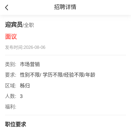
招聘详情
迎宾员
/全职
面议
发布时间:2026-08-06
类别:
市场营销
要求:
性别不限/ 学历不限/经验不限/年龄
区域:
秭归
人数:
3
福利:
职位要求