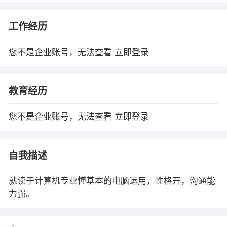
工作经历
您不是企业账号，无法查看
立即登录
教育经历
您不是企业账号，无法查看
立即登录
自我描述
就读于计算机专业懂基本的电脑运用，性格开，沟通能
力强。