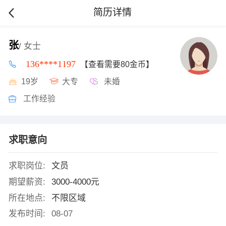
简历详情
张
/ 女士
136****1197
【查看需要80金币】
19岁
大专
未婚
工作经验
求职意向
求职岗位:
文员
期望薪资:
3000-4000元
所在地点:
不限区域
发布时间:
08-07