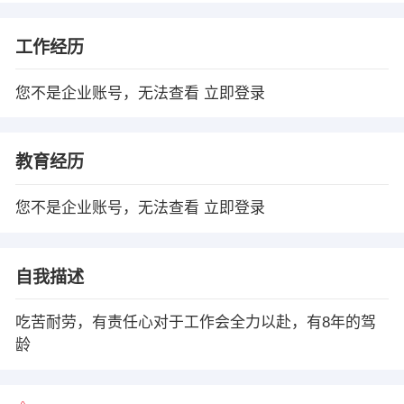
工作经历
您不是企业账号，无法查看
立即登录
教育经历
您不是企业账号，无法查看
立即登录
自我描述
吃苦耐劳，有责任心对于工作会全力以赴，有8年的驾
龄