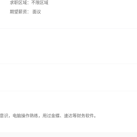
求职区域：
不限区域
期望薪资：
面议
意识，电脑操作熟练，用过金蝶、速达等财务软件。