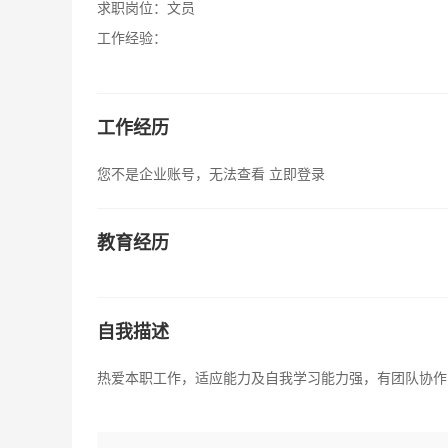
求职岗位：
文员
工作经验：
工作经历
您不是企业账号，无法查看
立即登录
教育经历
自我描述
热爱本职工作，适应能力及自我学习能力强，有团队协作