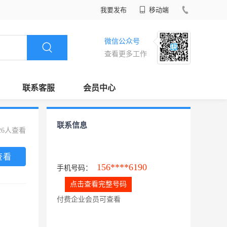
我要发布
移动端
微信公众号
查看更多工作
联系客服
会员中心
联系信息
26人查看
查看
156****6190
手机号码：
点击查看完整号码
付费企业会员可查看