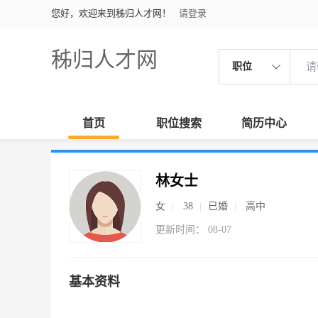
您好，欢迎来到秭归人才网！
请登录
秭归人才网
职位
首页
职位搜索
简历中心
林女士
女
38
已婚
高中
更新时间： 08-07
基本资料