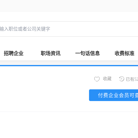
招聘企业
职场资讯
一句话信息
收费标准
收藏
已有5
付费企业会员可