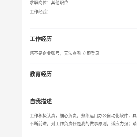
求职岗位：
其他职位
工作经验：
工作经历
您不是企业账号，无法查看
立即登录
教育经历
自我描述
工作积极认真，细心负责，熟练运用办公自动化软件，具
不断前进，对工作负责任是我的做事原则，适应力强；踏