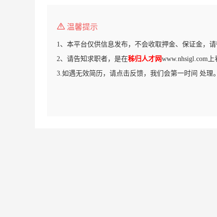
温馨提示
1、本平台仅供信息发布，不会收取押金、保证金，请
2、请告知求职者，是在
秭归人才网
www.nhsigl.c
3.如遇无效简历，请点击反馈，我们会第一时间 处理