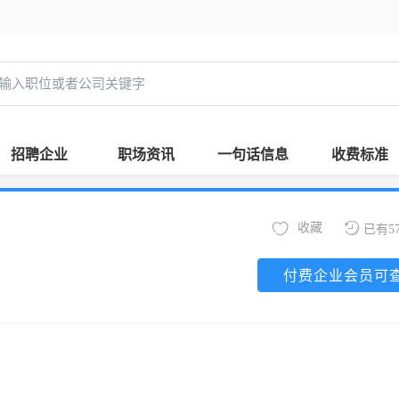
招聘企业
职场资讯
一句话信息
收费标准
收藏
已有5
付费企业会员可