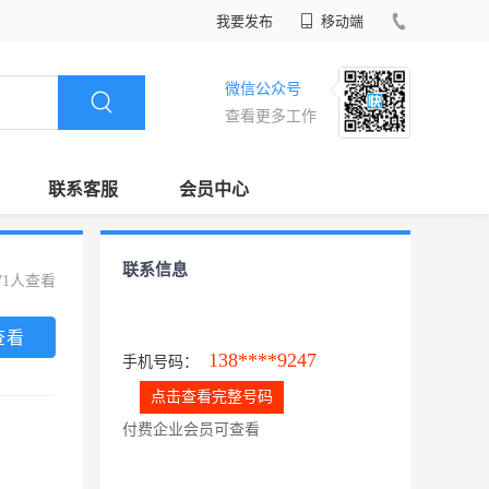
我要发布
移动端
微信公众号
查看更多工作
联系客服
会员中心
联系信息
71人查看
查看
138****9247
手机号码：
点击查看完整号码
付费企业会员可查看