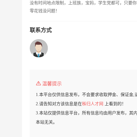
没有时间地点限制，上班族，宝妈，学生党都可，只要你
零花钱没问题！
联系方式
温馨提示
1.本平台仅供信息发布，不会要求收取押金、保证金,
2.请告知对方该信息是在
秭归人才网
上看到的！
3.本站仅提供信息平台，所有信息均由用户发布，其
本站无关。