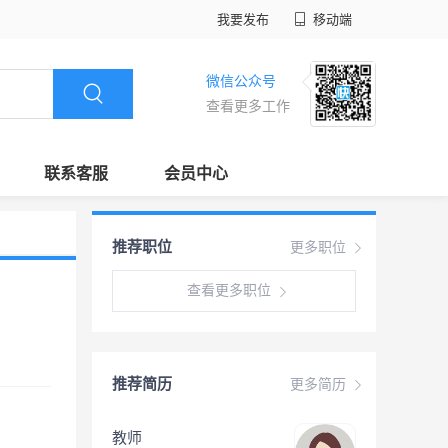
我要发布
移动端
微信公众号
查看更多工作
联系客服
会员中心
推荐职位
更多职位
查看更多职位
推荐简历
更多简历
教师